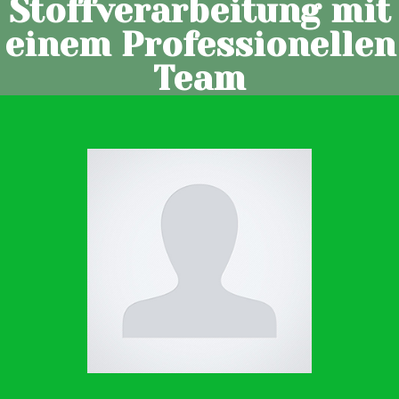
Stoffverarbeitung mit
einem Professionellen
Team