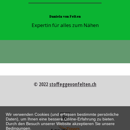
Daniela von Felten
Expertin für alles zum Nähen
© 2022
stoffeggevonfelten.ch
Wir verwenden Cookies (und erfassen bestimmte persönliche
Daten), um Ihnen eine bessere Online-Erfahrung zu bieten.
Durch den Besuch unserer Website akzeptieren Sie unsere
Bedingungen.